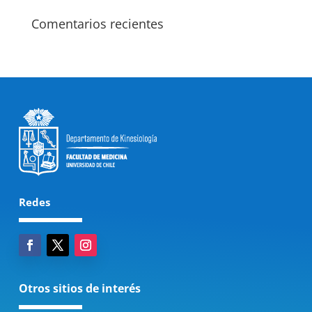
Comentarios recientes
Redes
Otros sitios de interés