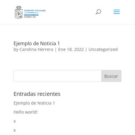
Ejemplo de Noticia 1
by
Carolina Herrera
|
Ene 18, 2022
|
Uncategorized
Entradas recientes
Ejemplo de Noticia 1
Hello world!
x
x